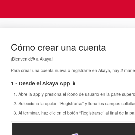
Cómo crear una cuenta
¡Bienvenid@ a Akaya!
Para crear una cuenta nueva o registrarte en Akaya, hay 2 mane
1 - Desde el Akaya App 📱
Abre la app y presiona el ícono de usuario en la parte superi
Selecciona la opción “Registrarse” y llena los campos solicit
Al terminar, haz clic en el botón “Registrarse” al final de la pa