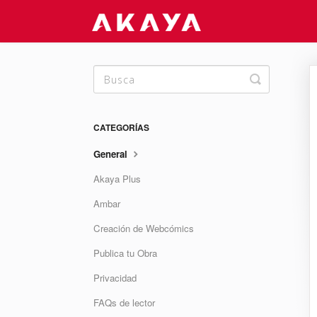
Toggle
Search
CATEGORÍAS
General
Akaya Plus
Ambar
Creación de Webcómics
Publica tu Obra
Privacidad
FAQs de lector