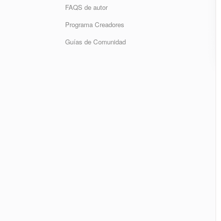
FAQS de autor
Programa Creadores
Guías de Comunidad