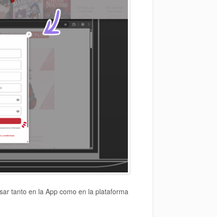
sar tanto en la App como en la plataforma