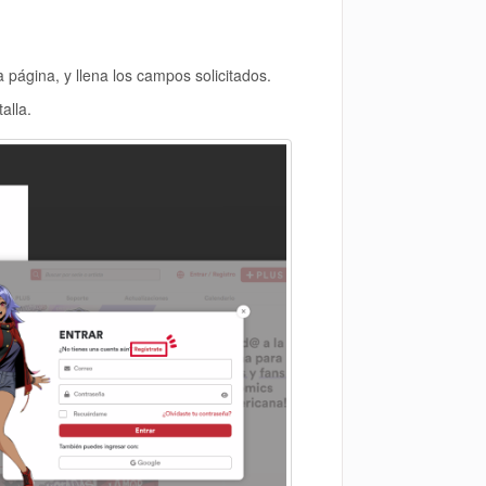
a página, y llena los campos solicitados.
alla.