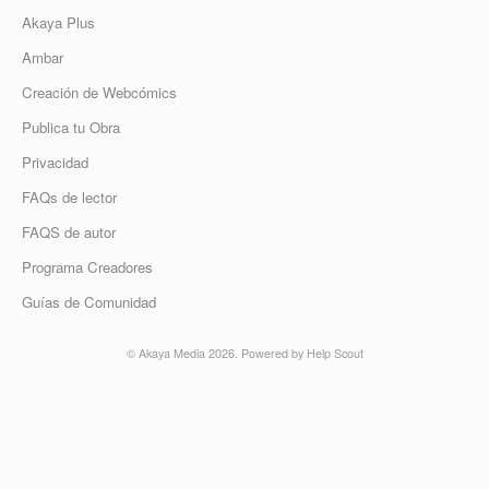
Akaya Plus
Ambar
Creación de Webcómics
Publica tu Obra
Privacidad
FAQs de lector
FAQS de autor
Programa Creadores
Guías de Comunidad
©
Akaya Media
2026.
Powered by
Help Scout