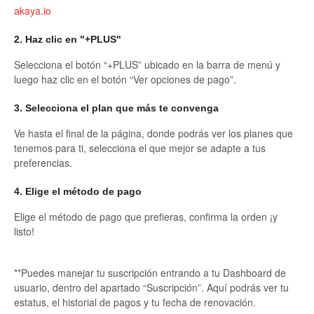
akaya.io
2. Haz clic en "+PLUS"
Selecciona el botón “+PLUS” ubicado en la barra de menú y
luego haz clic en el botón “Ver opciones de pago”.
3. Selecciona el plan que más te convenga
Ve hasta el final de la página, donde podrás ver los planes que
tenemos para ti, selecciona el que mejor se adapte a tus
preferencias.
4. Elige el método de pago
Elige el método de pago que prefieras, confirma la orden ¡y
listo!
**Puedes manejar tu suscripción entrando a tu Dashboard de
usuario, dentro del apartado “Suscripción”. Aquí podrás ver tu
estatus, el historial de pagos y tu fecha de renovación.