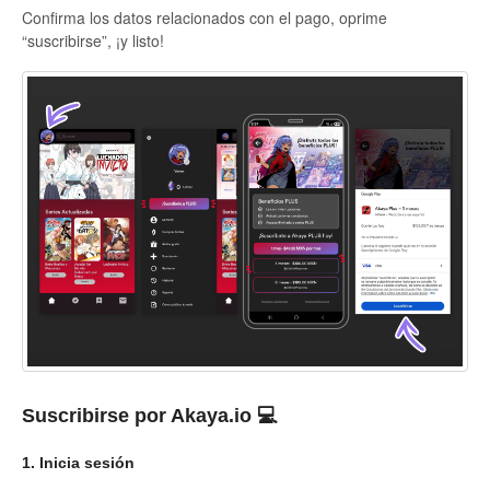
Confirma los datos relacionados con el pago, oprime
“suscribirse”, ¡y listo!
Suscribirse por Akaya.io 💻
1. Inicia sesión